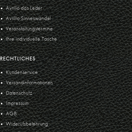
Avrillo das Leder
Avrillo Sinneswandel
Veranstaltungstermine
Ihre individuelle Tasche
RECHTLICHES
Kundenservice
Versandinformationen
Datenschutz
Impressum
AGB
Widerufsbelehrung