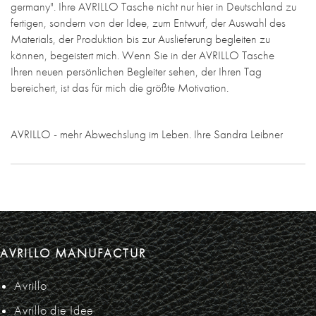
germany". Ihre AVRILLO Tasche nicht nur hier in Deutschland zu
fertigen, sondern von der Idee, zum Entwurf, der Auswahl des
Materials, der Produktion bis zur Auslieferung begleiten zu
können, begeistert mich. Wenn Sie in der AVRILLO Tasche
Ihren neuen persönlichen Begleiter sehen, der Ihren Tag
bereichert, ist das für mich die größte Motivation.
AVRILLO - mehr Abwechslung im Leben. Ihre Sandra Leibner
AVRILLO MANUFACTUR
Avrillo
Avrillo die Idee