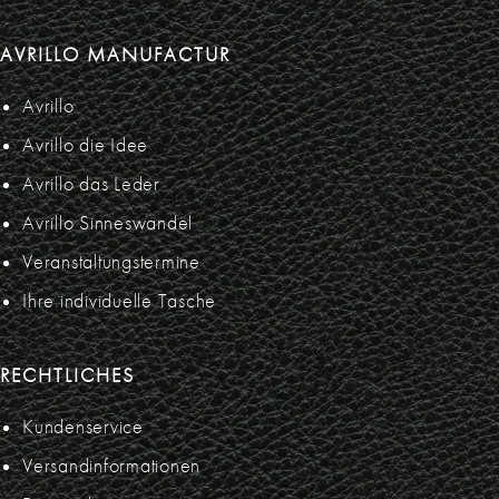
AVRILLO MANUFACTUR
Avrillo
Avrillo die Idee
Avrillo das Leder
Avrillo Sinneswandel
Veranstaltungstermine
Ihre individuelle Tasche
RECHTLICHES
Kundenservice
Versandinformationen