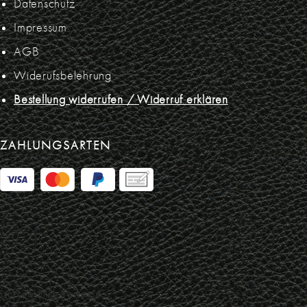
Datenschutz
Impressum
AGB
Widerufsbelehrung
Bestellung widerrufen / Widerruf erklären
ZAHLUNGSARTEN
Und natürlich Vorkasse