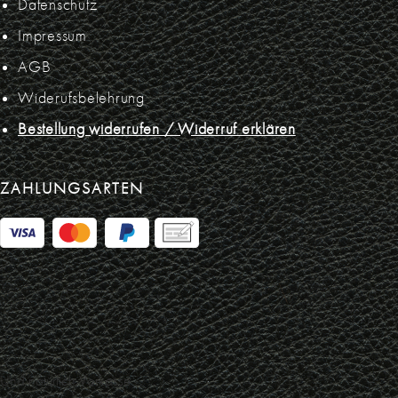
Datenschutz
Impressum
AGB
Widerufsbelehrung
Bestellung widerrufen / Widerruf erklären
ZAHLUNGSARTEN
Und natürlich Vorkasse