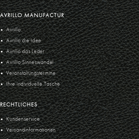
AVRILLO MANUFACTUR
Avrillo
Avrillo die Idee
Avrillo das Leder
Avrillo Sinneswandel
Veranstaltungstermine
Ihre individuelle Tasche
RECHTLICHES
Kundenservice
Versandinformationen