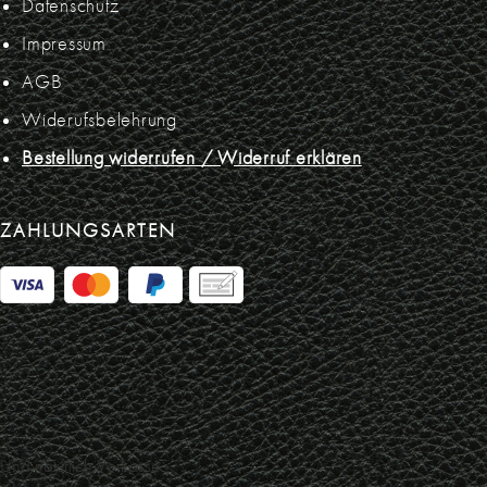
Datenschutz
Impressum
AGB
Widerufsbelehrung
Bestellung widerrufen / Widerruf erklären
ZAHLUNGSARTEN
Und natürlich Vorkasse