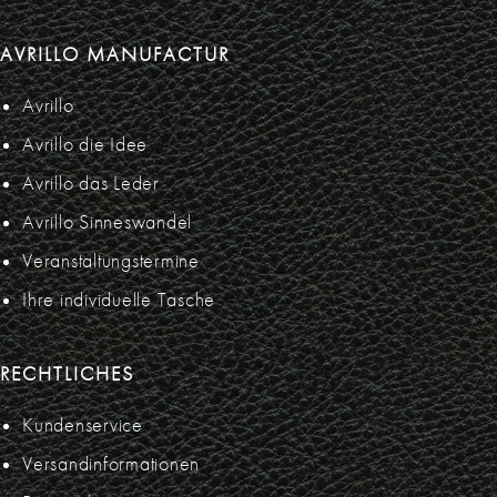
AVRILLO MANUFACTUR
Avrillo
Avrillo die Idee
Avrillo das Leder
Avrillo Sinneswandel
Veranstaltungstermine
Ihre individuelle Tasche
RECHTLICHES
Kundenservice
Versandinformationen